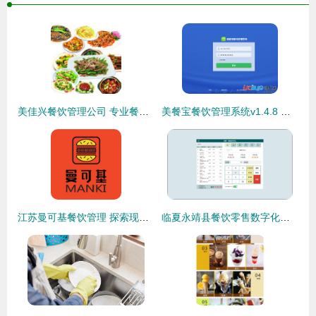
美佳兴餐饮管理公司 专业餐饮管理的卓越实践
美餐宝餐饮管理系统v1.4.8 官方最新版下载与餐饮管理革新
江苏曼可基餐饮管理 探索现代化餐饮管理新路径
临夏永靖县餐饮零售数字化升级 一体化收银管理解决方案