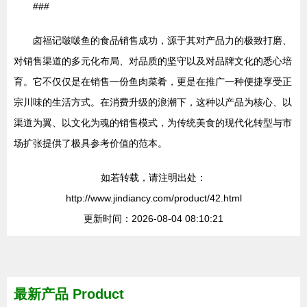
###
卤福记啵啵鱼的食品销售成功，源于其对产品力的极致打磨、
对销售渠道的多元化布局、对品质的坚守以及对品牌文化的悉心培
育。它不仅仅是在销售一份鱼肉菜肴，更是在推广一种便捷享受正
宗川味的生活方式。在消费升级的浪潮下，这种以产品为核心、以
渠道为翼、以文化为魂的销售模式，为传统美食的现代化转型与市
场扩张提供了极具参考价值的范本。
如若转载，请注明出处：
http://www.jindiancy.com/product/42.html
更新时间：2026-08-04 08:10:21
最新产品
Product