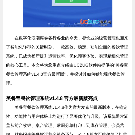
在数字化浪潮席卷各行各业的今天，餐饮业的经营管理也迎来
了智能化转型的关键时刻。一款高效、稳定、功能全面的餐饮管理
系统，已成为餐厅提升运营效率、优化顾客体验、实现精细化管理
的核心工具。本文将为您重点介绍由UCBUG软件站提供的“美餐宝
餐饮管理系统v1.4.8官方最新版”，并探讨其如何赋能现代餐饮管
理。
美餐宝餐饮管理系统v1.4.8 官方最新版亮点
美餐宝餐饮管理系统v1.4.8作为官方发布的最新版本，在稳定
性、功能性与用户体验上均进行了显著优化与升级。该系统通常涵
盖从前台收银、桌台管理、后厨分单打印，到库存管理、会员营
销、财务报表等餐饮运营全链条环节。v1.4.8版本可能修复了以往