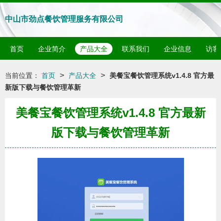
中山市劲点餐饮管理服务有限公司
首页
企业简介
产品大全
联系我们
企业信息
访客
>
>
当前位置：
首页
产品大全
美餐宝餐饮管理系统v1.4.8 官方最
新版下载与餐饮管理革新
美餐宝餐饮管理系统v1.4.8 官方最新
版下载与餐饮管理革新