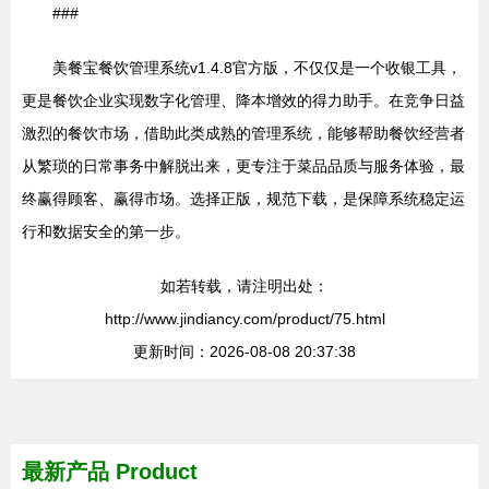
###
美餐宝餐饮管理系统v1.4.8官方版，不仅仅是一个收银工具，
更是餐饮企业实现数字化管理、降本增效的得力助手。在竞争日益
激烈的餐饮市场，借助此类成熟的管理系统，能够帮助餐饮经营者
从繁琐的日常事务中解脱出来，更专注于菜品品质与服务体验，最
终赢得顾客、赢得市场。选择正版，规范下载，是保障系统稳定运
行和数据安全的第一步。
如若转载，请注明出处：
http://www.jindiancy.com/product/75.html
更新时间：2026-08-08 20:37:38
最新产品
Product