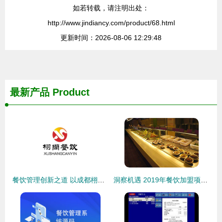
如若转载，请注明出处：
http://www.jindiancy.com/product/68.html
更新时间：2026-08-06 12:29:48
最新产品
Product
餐饮管理创新之道 以成都栩尚餐饮管理为例
洞察机遇 2019年餐饮加盟项目首选指南