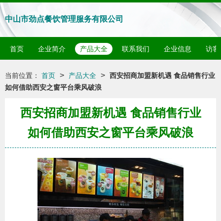
中山市劲点餐饮管理服务有限公司
首页
企业简介
产品大全
联系我们
企业信息
访客
>
>
当前位置：
首页
产品大全
西安招商加盟新机遇 食品销售行业
如何借助西安之窗平台乘风破浪
西安招商加盟新机遇 食品销售行业
如何借助西安之窗平台乘风破浪