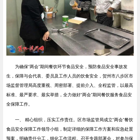
为确保“两会”期间餐饮环节食品安全，预防食品安全事故发
生，保障与会代表、委员及工作人员的饮食安全，贺州市八步区市
场监督管理局高度重视、周密部署、提前介入、全程监管，以最高
标准、最严要求、最实举措，全力做好“两会”期间餐饮服务食品安
全保障工作。
一、 精心组织，压实工作责任。区市场监管局成立“两会”餐饮
食品安全保障工作领导小组，制定详细的保障工作方案和应急处置
预案，明确责任分工，细化工作流程。召开专题部署会，对参与保