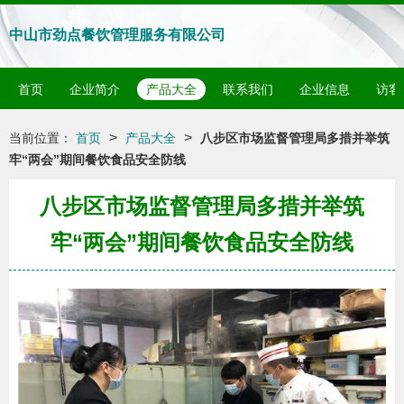
中山市劲点餐饮管理服务有限公司
首页
企业简介
产品大全
联系我们
企业信息
访客
>
>
当前位置：
首页
产品大全
八步区市场监督管理局多措并举筑
牢“两会”期间餐饮食品安全防线
八步区市场监督管理局多措并举筑
牢“两会”期间餐饮食品安全防线