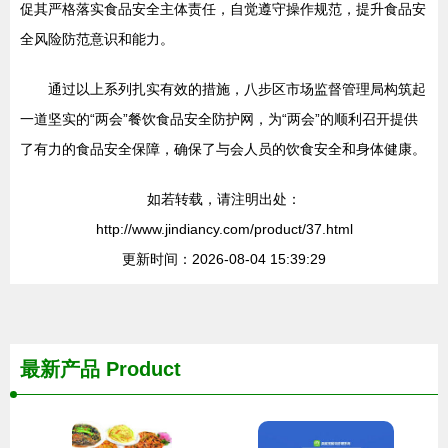
促其严格落实食品安全主体责任，自觉遵守操作规范，提升食品安
全风险防范意识和能力。
通过以上系列扎实有效的措施，八步区市场监督管理局构筑起
一道坚实的“两会”餐饮食品安全防护网，为“两会”的顺利召开提供
了有力的食品安全保障，确保了与会人员的饮食安全和身体健康。
如若转载，请注明出处：
http://www.jindiancy.com/product/37.html
更新时间：2026-08-04 15:39:29
最新产品
Product